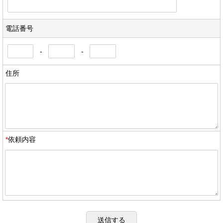
電話番号
-
-
住所
*
依頼内容